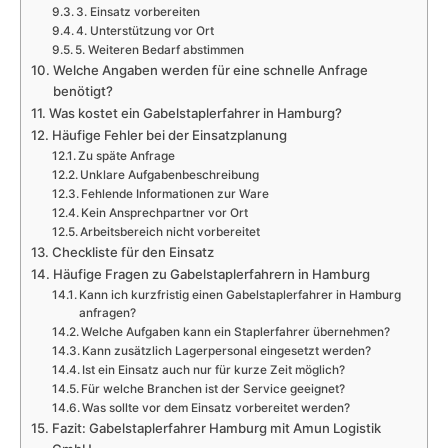
3. Einsatz vorbereiten
4. Unterstützung vor Ort
5. Weiteren Bedarf abstimmen
Welche Angaben werden für eine schnelle Anfrage
benötigt?
Was kostet ein Gabelstaplerfahrer in Hamburg?
Häufige Fehler bei der Einsatzplanung
Zu späte Anfrage
Unklare Aufgabenbeschreibung
Fehlende Informationen zur Ware
Kein Ansprechpartner vor Ort
Arbeitsbereich nicht vorbereitet
Checkliste für den Einsatz
Häufige Fragen zu Gabelstaplerfahrern in Hamburg
Kann ich kurzfristig einen Gabelstaplerfahrer in Hamburg
anfragen?
Welche Aufgaben kann ein Staplerfahrer übernehmen?
Kann zusätzlich Lagerpersonal eingesetzt werden?
Ist ein Einsatz auch nur für kurze Zeit möglich?
Für welche Branchen ist der Service geeignet?
Was sollte vor dem Einsatz vorbereitet werden?
Fazit: Gabelstaplerfahrer Hamburg mit Amun Logistik