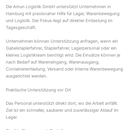
Die Amun Logistik GmbH unterstützt Unternehmen in
Hamburg mit praxisnaher Hilfe für Lager, Warenbewegung
und Logistik. Der Fokus liegt auf direkter Entlastung im
Tagesgeschäft.
Unternehmen können Unterstützung anfragen, wenn ein
Gabelstaplerfahrer, Staplerfahrer, Lagerpersonal oder ein
kleines Logistikteam benötigt wird. Die Einsätze können je
nach Bedarf auf Wareneingang, Warenausgang,
Containerentladung, Versand oder interne Warenbewegung
ausgerichtet werden.
Praktische Unterstützung vor Ort
Das Personal unterstützt direkt dort, wo die Arbeit anfällt.
Ziel ist ein schneller, sauberer und zuverlässiger Ablauf im
Lager.