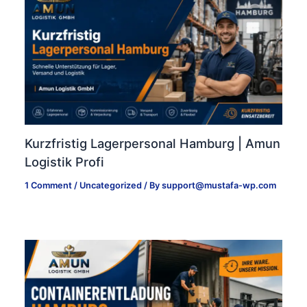
Kurzfristig Lagerpersonal Hamburg | Amun
Logistik Profi
1 Comment
/
Uncategorized
/ By
support@mustafa-wp.com