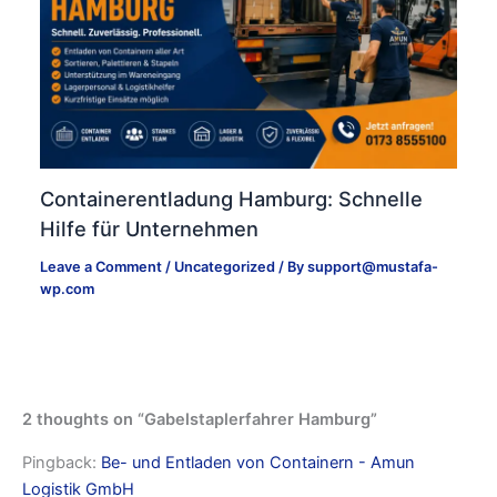
Containerentladung Hamburg: Schnelle
Hilfe für Unternehmen
Leave a Comment
/
Uncategorized
/ By
support@mustafa-
wp.com
2 thoughts on “Gabelstaplerfahrer Hamburg”
Pingback:
Be- und Entladen von Containern - Amun
Logistik GmbH