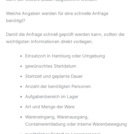
Welche Angaben werden für eine schnelle Anfrage
benötigt?
Damit die Anfrage schnell geprüft werden kann, sollten die
wichtigsten Informationen direkt vorliegen.
Einsatzort in Hamburg oder Umgebung
gewünschtes Startdatum
Startzeit und geplante Dauer
Anzahl der benötigten Personen
Aufgabenbereich im Lager
Art und Menge der Ware
Wareneingang, Warenausgang,
Containerentladung oder interne Warenbewegung