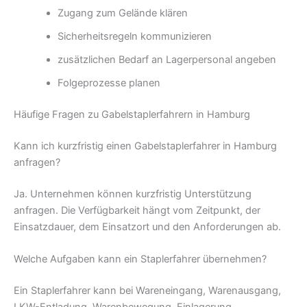
Zugang zum Gelände klären
Sicherheitsregeln kommunizieren
zusätzlichen Bedarf an Lagerpersonal angeben
Folgeprozesse planen
Häufige Fragen zu Gabelstaplerfahrern in Hamburg
Kann ich kurzfristig einen Gabelstaplerfahrer in Hamburg
anfragen?
Ja. Unternehmen können kurzfristig Unterstützung
anfragen. Die Verfügbarkeit hängt vom Zeitpunkt, der
Einsatzdauer, dem Einsatzort und den Anforderungen ab.
Welche Aufgaben kann ein Staplerfahrer übernehmen?
Ein Staplerfahrer kann bei Wareneingang, Warenausgang,
LKW-Entladung, Warenbewegung, Einlagerung,