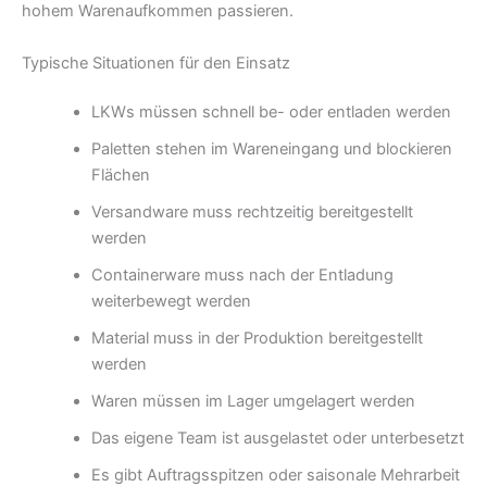
hohem Warenaufkommen passieren.
Typische Situationen für den Einsatz
LKWs müssen schnell be- oder entladen werden
Paletten stehen im Wareneingang und blockieren
Flächen
Versandware muss rechtzeitig bereitgestellt
werden
Containerware muss nach der Entladung
weiterbewegt werden
Material muss in der Produktion bereitgestellt
werden
Waren müssen im Lager umgelagert werden
Das eigene Team ist ausgelastet oder unterbesetzt
Es gibt Auftragsspitzen oder saisonale Mehrarbeit