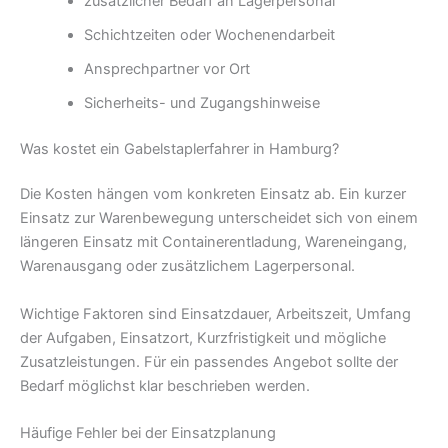
zusätzlicher Bedarf an Lagerpersonal
Schichtzeiten oder Wochenendarbeit
Ansprechpartner vor Ort
Sicherheits- und Zugangshinweise
Was kostet ein Gabelstaplerfahrer in Hamburg?
Die Kosten hängen vom konkreten Einsatz ab. Ein kurzer
Einsatz zur Warenbewegung unterscheidet sich von einem
längeren Einsatz mit Containerentladung, Wareneingang,
Warenausgang oder zusätzlichem Lagerpersonal.
Wichtige Faktoren sind Einsatzdauer, Arbeitszeit, Umfang
der Aufgaben, Einsatzort, Kurzfristigkeit und mögliche
Zusatzleistungen. Für ein passendes Angebot sollte der
Bedarf möglichst klar beschrieben werden.
Häufige Fehler bei der Einsatzplanung