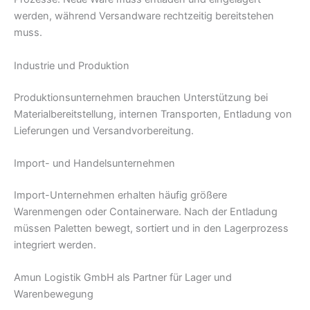
werden, während Versandware rechtzeitig bereitstehen
muss.
Industrie und Produktion
Produktionsunternehmen brauchen Unterstützung bei
Materialbereitstellung, internen Transporten, Entladung von
Lieferungen und Versandvorbereitung.
Import- und Handelsunternehmen
Import-Unternehmen erhalten häufig größere
Warenmengen oder Containerware. Nach der Entladung
müssen Paletten bewegt, sortiert und in den Lagerprozess
integriert werden.
Amun Logistik GmbH als Partner für Lager und
Warenbewegung