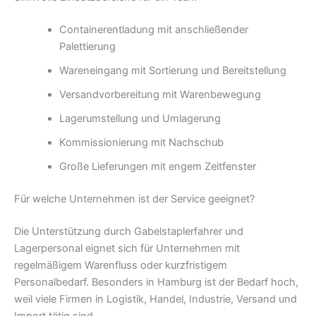
Containerentladung mit anschließender
Palettierung
Wareneingang mit Sortierung und Bereitstellung
Versandvorbereitung mit Warenbewegung
Lagerumstellung und Umlagerung
Kommissionierung mit Nachschub
Große Lieferungen mit engem Zeitfenster
Für welche Unternehmen ist der Service geeignet?
Die Unterstützung durch Gabelstaplerfahrer und
Lagerpersonal eignet sich für Unternehmen mit
regelmäßigem Warenfluss oder kurzfristigem
Personalbedarf. Besonders in Hamburg ist der Bedarf hoch,
weil viele Firmen in Logistik, Handel, Industrie, Versand und
Import tätig sind.