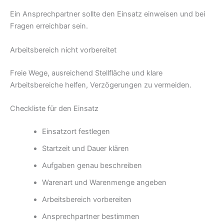
Ein Ansprechpartner sollte den Einsatz einweisen und bei
Fragen erreichbar sein.
Arbeitsbereich nicht vorbereitet
Freie Wege, ausreichend Stellfläche und klare
Arbeitsbereiche helfen, Verzögerungen zu vermeiden.
Checkliste für den Einsatz
Einsatzort festlegen
Startzeit und Dauer klären
Aufgaben genau beschreiben
Warenart und Warenmenge angeben
Arbeitsbereich vorbereiten
Ansprechpartner bestimmen