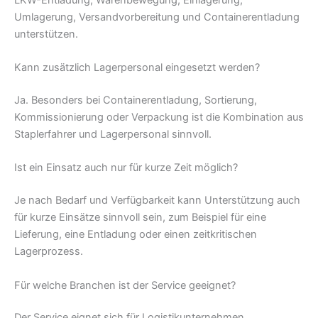
Umlagerung, Versandvorbereitung und Containerentladung
unterstützen.
Kann zusätzlich Lagerpersonal eingesetzt werden?
Ja. Besonders bei Containerentladung, Sortierung,
Kommissionierung oder Verpackung ist die Kombination aus
Staplerfahrer und Lagerpersonal sinnvoll.
Ist ein Einsatz auch nur für kurze Zeit möglich?
Je nach Bedarf und Verfügbarkeit kann Unterstützung auch
für kurze Einsätze sinnvoll sein, zum Beispiel für eine
Lieferung, eine Entladung oder einen zeitkritischen
Lagerprozess.
Für welche Branchen ist der Service geeignet?
Der Service eignet sich für Logistikunternehmen,