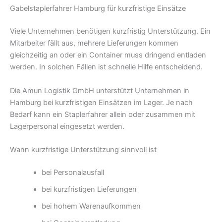
Gabelstaplerfahrer Hamburg für kurzfristige Einsätze
Viele Unternehmen benötigen kurzfristig Unterstützung. Ein
Mitarbeiter fällt aus, mehrere Lieferungen kommen
gleichzeitig an oder ein Container muss dringend entladen
werden. In solchen Fällen ist schnelle Hilfe entscheidend.
Die Amun Logistik GmbH unterstützt Unternehmen in
Hamburg bei kurzfristigen Einsätzen im Lager. Je nach
Bedarf kann ein Staplerfahrer allein oder zusammen mit
Lagerpersonal eingesetzt werden.
Wann kurzfristige Unterstützung sinnvoll ist
bei Personalausfall
bei kurzfristigen Lieferungen
bei hohem Warenaufkommen