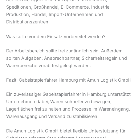
Speditionen, Großhandel, E-Commerce, Industrie,
Produktion, Handel, Import-Unternehmen und
Distributionszentren.
Was sollte vor dem Einsatz vorbereitet werden?
Der Arbeitsbereich sollte frei zugänglich sein. Außerdem
sollten Aufgaben, Ansprechpartner, Sicherheitsregeln und
Warenbereiche vorab festgelegt werden.
Fazit: Gabelstaplerfahrer Hamburg mit Amun Logistik GmbH
Ein zuverlässiger Gabelstaplerfahrer in Hamburg unterstützt
Unternehmen dabei, Waren schneller zu bewegen,
Lagerflächen frei zu halten und Prozesse im Wareneingang,
Warenausgang und Versand zu stabilisieren.
Die Amun Logistik GmbH bietet flexible Unterstützung für