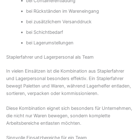
bei Containerentladung
bei Rückständen im Wareneingang
bei zusätzlichem Versanddruck
bei Schichtbedarf
bei Lagerumstellungen
Staplerfahrer und Lagerpersonal als Team
In vielen Einsätzen ist die Kombination aus Staplerfahrer
und Lagerpersonal besonders effektiv. Ein Staplerfahrer
bewegt Paletten und Waren, während Lagerhelfer entladen,
sortieren, verpacken oder kommissionieren.
Diese Kombination eignet sich besonders für Unternehmen,
die nicht nur Waren bewegen, sondern komplette
Arbeitsbereiche entlasten möchten.
Sinnvolle Einsatzbereiche für ein Team