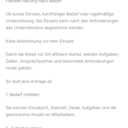
Flexible Planung nach Bedarf
Ob kurzer Einsatz, kurzfristiger Bedarf oder regelmäßige
Unterstützung: Der Einsatz kann nach den Anforderungen
des Unternehmens abgestimmt werden.
Klare Abstimmung vor dem Einsatz
Damit die Arbeit vor Ort effizient startet, werden Aufgaben,
Zeiten, Ansprechpartner und besondere Anforderungen
vorab geklärt.
So läuft eine Anfrage ab
1. Bedarf mitteilen
Sie nennen Einsatzort, Startzeit, Dauer, Aufgaben und die
gewünschte Anzahl an Mitarbeitern.