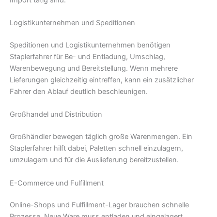
Logistikunternehmen und Speditionen
Speditionen und Logistikunternehmen benötigen
Staplerfahrer für Be- und Entladung, Umschlag,
Warenbewegung und Bereitstellung. Wenn mehrere
Lieferungen gleichzeitig eintreffen, kann ein zusätzlicher
Fahrer den Ablauf deutlich beschleunigen.
Großhandel und Distribution
Großhändler bewegen täglich große Warenmengen. Ein
Staplerfahrer hilft dabei, Paletten schnell einzulagern,
umzulagern und für die Auslieferung bereitzustellen.
E-Commerce und Fulfillment
Online-Shops und Fulfillment-Lager brauchen schnelle
Prozesse. Neue Ware muss entladen und eingelagert