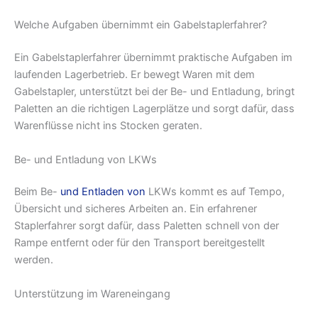
Welche Aufgaben übernimmt ein Gabelstaplerfahrer?
Ein Gabelstaplerfahrer übernimmt praktische Aufgaben im
laufenden Lagerbetrieb. Er bewegt Waren mit dem
Gabelstapler, unterstützt bei der Be- und Entladung, bringt
Paletten an die richtigen Lagerplätze und sorgt dafür, dass
Warenflüsse nicht ins Stocken geraten.
Be- und Entladung von LKWs
Beim Be-
und Entladen von
LKWs kommt es auf Tempo,
Übersicht und sicheres Arbeiten an. Ein erfahrener
Staplerfahrer sorgt dafür, dass Paletten schnell von der
Rampe entfernt oder für den Transport bereitgestellt
werden.
Unterstützung im Wareneingang