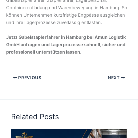
Gabelstaplerfahrer, Staplerfahrer, Lagerpersonal,
Containerentladung und Warenbewegung in Hamburg. So
können Unternehmen kurzfristige Engpässe ausgleichen
und ihre Lagerprozesse zuverlässig entlasten.
Jetzt Gabelstaplerfahrer in Hamburg bei Amun Logistik
GmbH anfragen und Lagerprozesse schnell, sicher und
professionell unterstützen lassen.
PREVIOUS
NEXT
Related Posts