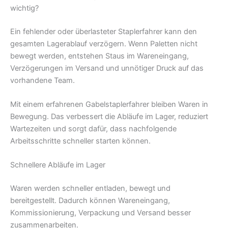
wichtig?
Ein fehlender oder überlasteter Staplerfahrer kann den
gesamten Lagerablauf verzögern. Wenn Paletten nicht
bewegt werden, entstehen Staus im Wareneingang,
Verzögerungen im Versand und unnötiger Druck auf das
vorhandene Team.
Mit einem erfahrenen Gabelstaplerfahrer bleiben Waren in
Bewegung. Das verbessert die Abläufe im Lager, reduziert
Wartezeiten und sorgt dafür, dass nachfolgende
Arbeitsschritte schneller starten können.
Schnellere Abläufe im Lager
Waren werden schneller entladen, bewegt und
bereitgestellt. Dadurch können Wareneingang,
Kommissionierung, Verpackung und Versand besser
zusammenarbeiten.