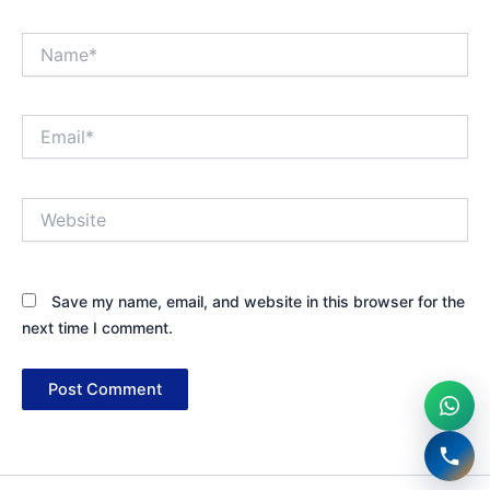
Name*
Email*
Website
Save my name, email, and website in this browser for the
next time I comment.