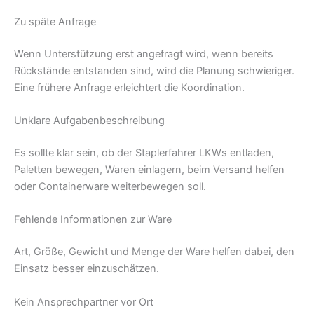
Zu späte Anfrage
Wenn Unterstützung erst angefragt wird, wenn bereits
Rückstände entstanden sind, wird die Planung schwieriger.
Eine frühere Anfrage erleichtert die Koordination.
Unklare Aufgabenbeschreibung
Es sollte klar sein, ob der Staplerfahrer LKWs entladen,
Paletten bewegen, Waren einlagern, beim Versand helfen
oder Containerware weiterbewegen soll.
Fehlende Informationen zur Ware
Art, Größe, Gewicht und Menge der Ware helfen dabei, den
Einsatz besser einzuschätzen.
Kein Ansprechpartner vor Ort