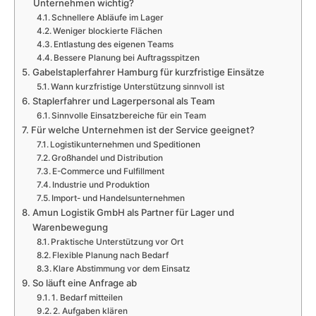
Unternehmen wichtig?
Schnellere Abläufe im Lager
Weniger blockierte Flächen
Entlastung des eigenen Teams
Bessere Planung bei Auftragsspitzen
Gabelstaplerfahrer Hamburg für kurzfristige Einsätze
Wann kurzfristige Unterstützung sinnvoll ist
Staplerfahrer und Lagerpersonal als Team
Sinnvolle Einsatzbereiche für ein Team
Für welche Unternehmen ist der Service geeignet?
Logistikunternehmen und Speditionen
Großhandel und Distribution
E-Commerce und Fulfillment
Industrie und Produktion
Import- und Handelsunternehmen
Amun Logistik GmbH als Partner für Lager und
Warenbewegung
Praktische Unterstützung vor Ort
Flexible Planung nach Bedarf
Klare Abstimmung vor dem Einsatz
So läuft eine Anfrage ab
1. Bedarf mitteilen
2. Aufgaben klären