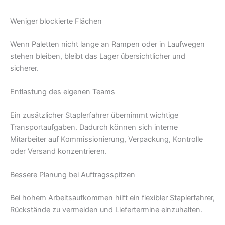
Weniger blockierte Flächen
Wenn Paletten nicht lange an Rampen oder in Laufwegen
stehen bleiben, bleibt das Lager übersichtlicher und
sicherer.
Entlastung des eigenen Teams
Ein zusätzlicher Staplerfahrer übernimmt wichtige
Transportaufgaben. Dadurch können sich interne
Mitarbeiter auf Kommissionierung, Verpackung, Kontrolle
oder Versand konzentrieren.
Bessere Planung bei Auftragsspitzen
Bei hohem Arbeitsaufkommen hilft ein flexibler Staplerfahrer,
Rückstände zu vermeiden und Liefertermine einzuhalten.