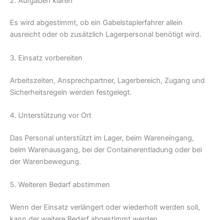
2. Aufgaben klären
Es wird abgestimmt, ob ein Gabelstaplerfahrer allein
ausreicht oder ob zusätzlich Lagerpersonal benötigt wird.
3. Einsatz vorbereiten
Arbeitszeiten, Ansprechpartner, Lagerbereich, Zugang und
Sicherheitsregeln werden festgelegt.
4. Unterstützung vor Ort
Das Personal unterstützt im Lager, beim Wareneingang,
beim Warenausgang, bei der Containerentladung oder bei
der Warenbewegung.
5. Weiteren Bedarf abstimmen
Wenn der Einsatz verlängert oder wiederholt werden soll,
kann der weitere Bedarf abgestimmt werden.