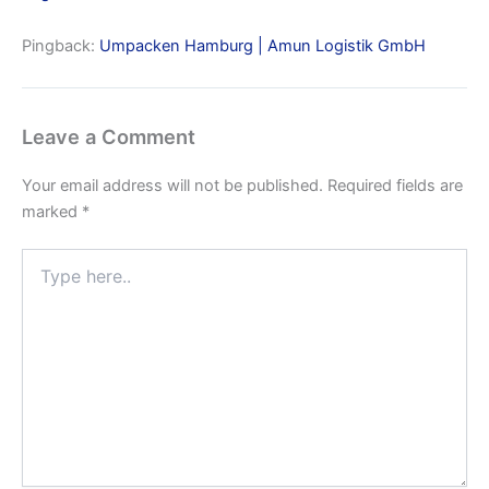
Pingback:
Umpacken Hamburg | Amun Logistik GmbH
Leave a Comment
Your email address will not be published.
Required fields are
marked
*
Type
here..