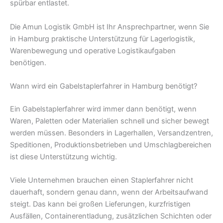
spürbar entlastet.
Die Amun Logistik GmbH ist Ihr Ansprechpartner, wenn Sie
in Hamburg praktische Unterstützung für Lagerlogistik,
Warenbewegung und operative Logistikaufgaben
benötigen.
Wann wird ein Gabelstaplerfahrer in Hamburg benötigt?
Ein Gabelstaplerfahrer wird immer dann benötigt, wenn
Waren, Paletten oder Materialien schnell und sicher bewegt
werden müssen. Besonders in Lagerhallen, Versandzentren,
Speditionen, Produktionsbetrieben und Umschlagbereichen
ist diese Unterstützung wichtig.
Viele Unternehmen brauchen einen Staplerfahrer nicht
dauerhaft, sondern genau dann, wenn der Arbeitsaufwand
steigt. Das kann bei großen Lieferungen, kurzfristigen
Ausfällen, Containerentladung, zusätzlichen Schichten oder