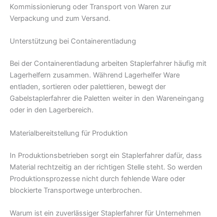
Kommissionierung oder Transport von Waren zur
Verpackung und zum Versand.
Unterstützung bei Containerentladung
Bei der Containerentladung arbeiten Staplerfahrer häufig mit
Lagerhelfern zusammen. Während Lagerhelfer Ware
entladen, sortieren oder palettieren, bewegt der
Gabelstaplerfahrer die Paletten weiter in den Wareneingang
oder in den Lagerbereich.
Materialbereitstellung für Produktion
In Produktionsbetrieben sorgt ein Staplerfahrer dafür, dass
Material rechtzeitig an der richtigen Stelle steht. So werden
Produktionsprozesse nicht durch fehlende Ware oder
blockierte Transportwege unterbrochen.
Warum ist ein zuverlässiger Staplerfahrer für Unternehmen