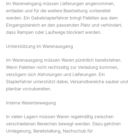
Im Wareneingang müssen Lieferungen angenommen,
entladen und für die weitere Bearbeitung vorbereitet
werden. Ein Gabelstaplerfahrer bringt Paletten aus dem
Eingangsbereich an den passenden Platz und verhindert,
dass Rampen oder Laufwege blockiert werden.
Unterstützung im Warenausgang
Im Warenausgang müssen Waren pünktlich bereitstehen.
Wenn Paletten nicht rechtzeitig zur Verladung kommen,
verzögern sich Abholungen und Lieferungen. Ein
Staplerfahrer unterstützt dabei, Versandbereiche sauber und
planbar vorzubereiten.
Interne Warenbewegung
In vielen Lagern müssen Waren regelmäßig zwischen
verschiedenen Bereichen bewegt werden. Dazu gehören
Umlagerung, Bereitstellung, Nachschub für