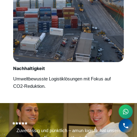
Nachhaltigkeit
Umweltbewusste Logistiklösungen mit Fokus auf
CO2-Reduktion.
Zuverlässig und pünktlich – amun logistik hat unsere