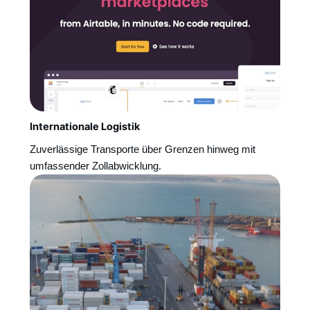
Internationale Logistik
Zuverlässige Transporte über Grenzen hinweg mit
umfassender Zollabwicklung.