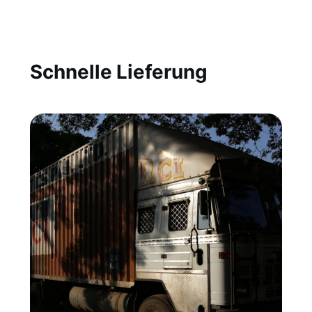
Schnelle Lieferung