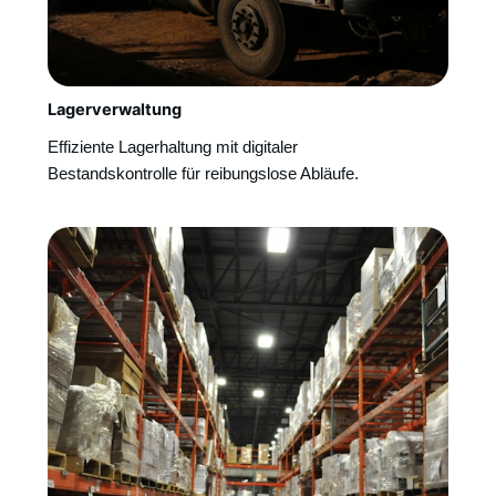
Lagerverwaltung
Effiziente Lagerhaltung mit digitaler
Bestandskontrolle für reibungslose Abläufe.