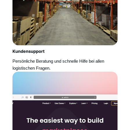
Kundensupport
Persönliche Beratung und schnelle Hilfe bei allen
logistischen Fragen.