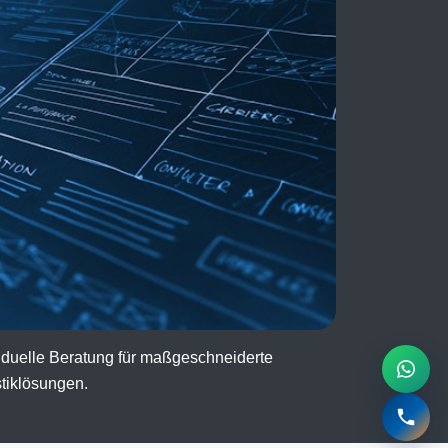
iduelle Beratung für maßgeschneiderte
tiklösungen.