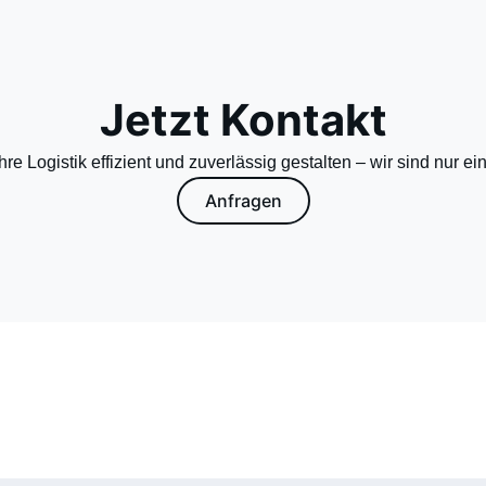
Jetzt Kontakt
re Logistik effizient und zuverlässig gestalten – wir sind nur ein
Anfragen