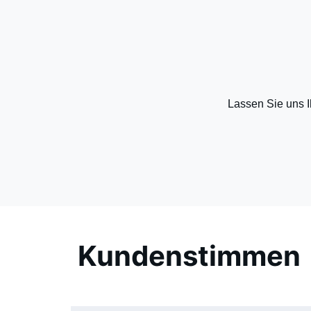
Lassen Sie uns Ih
Kundenstimmen