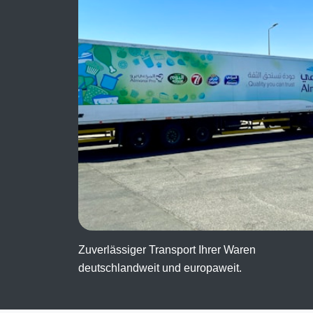
Zuverlässiger Transport Ihrer Waren
deutschlandweit und europaweit.