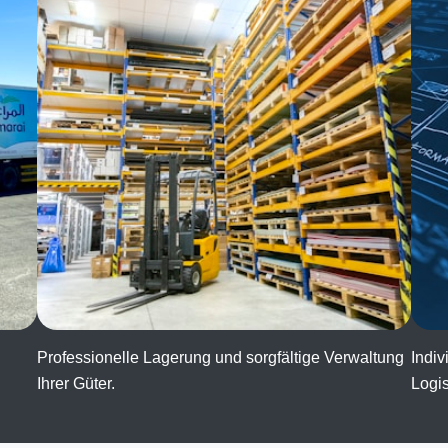
Professionelle Lagerung und sorgfältige Verwaltung
Indiv
Ihrer Güter.
Logis