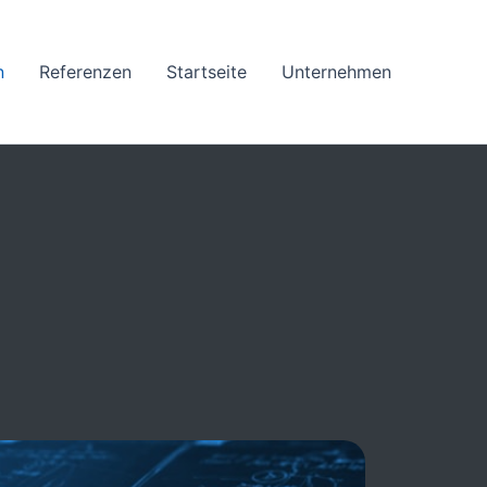
n
Referenzen
Startseite
Unternehmen