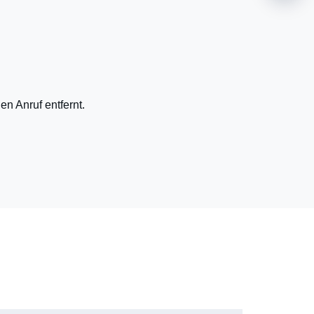
en Anruf entfernt.